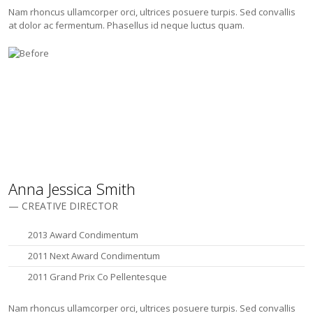
Nam rhoncus ullamcorper orci, ultrices posuere turpis. Sed convallis
at dolor ac fermentum. Phasellus id neque luctus quam.
Anna Jessica Smith
— CREATIVE DIRECTOR
2013 Award Condimentum
2011 Next Award Condimentum
2011 Grand Prix Co Pellentesque
Nam rhoncus ullamcorper orci, ultrices posuere turpis. Sed convallis