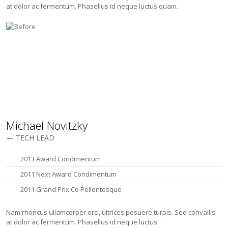
at dolor ac fermentum. Phasellus id neque luctus quam.
Michael Novitzky
— TECH LEAD
2013 Award Condimentum
2011 Next Award Condimentum
2011 Grand Prix Co Pellentesque
Nam rhoncus ullamcorper orci, ultrices posuere turpis. Sed convallis
at dolor ac fermentum. Phasellus id neque luctus.