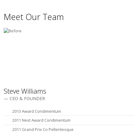
Meet Our Team
Steve Williams
— CEO & FOUNDER
2013 Award Condimentum
2011 Next Award Condimentum
2011 Grand Prix Co Pellentesque